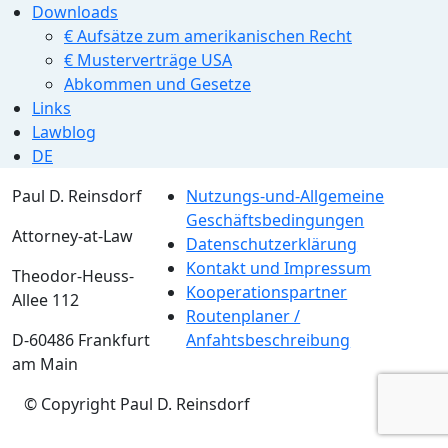
Downloads
€ Aufsätze zum amerikanischen Recht
€ Musterverträge USA
Abkommen und Gesetze
Links
Lawblog
DE
Paul D. Reinsdorf
Nutzungs-und-Allgemeine
Geschäftsbedingungen
Attorney-at-Law
Datenschutzerklärung
Kontakt und Impressum
Theodor-Heuss-
Kooperationspartner
Allee 112
Routenplaner /
D-60486 Frankfurt
Anfahtsbeschreibung
am Main
© Copyright Paul D. Reinsdorf