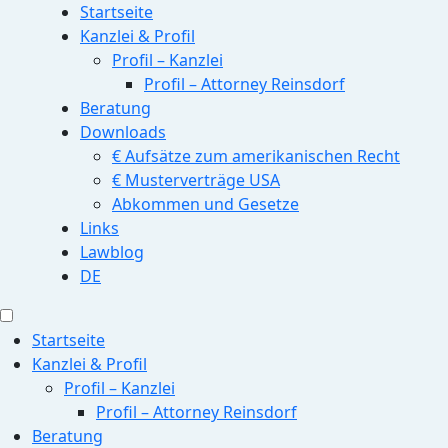
Startseite
Kanzlei & Profil
Profil – Kanzlei
Profil – Attorney Reinsdorf
Beratung
Downloads
€ Aufsätze zum amerikanischen Recht
€ Musterverträge USA
Abkommen und Gesetze
Links
Lawblog
DE
Startseite
Kanzlei & Profil
Profil – Kanzlei
Profil – Attorney Reinsdorf
Beratung