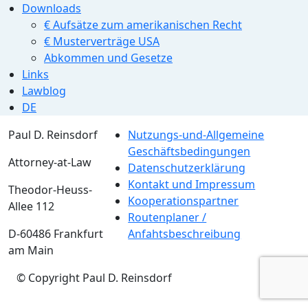
Downloads
€ Aufsätze zum amerikanischen Recht
€ Musterverträge USA
Abkommen und Gesetze
Links
Lawblog
DE
Paul D. Reinsdorf
Nutzungs-und-Allgemeine
Geschäftsbedingungen
Attorney-at-Law
Datenschutzerklärung
Kontakt und Impressum
Theodor-Heuss-
Kooperationspartner
Allee 112
Routenplaner /
D-60486 Frankfurt
Anfahtsbeschreibung
am Main
© Copyright Paul D. Reinsdorf