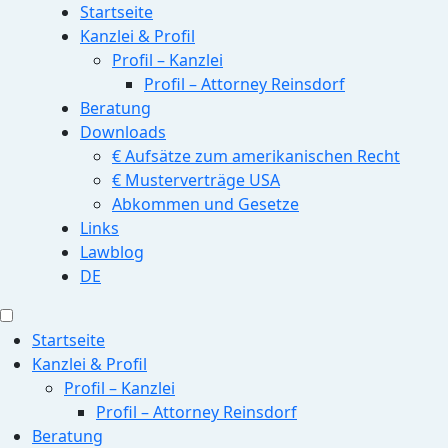
Startseite
Kanzlei & Profil
Profil – Kanzlei
Profil – Attorney Reinsdorf
Beratung
Downloads
€ Aufsätze zum amerikanischen Recht
€ Musterverträge USA
Abkommen und Gesetze
Links
Lawblog
DE
Startseite
Kanzlei & Profil
Profil – Kanzlei
Profil – Attorney Reinsdorf
Beratung