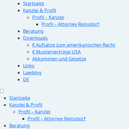
Startseite
Kanzlei & Profil
Profil – Kanzlei
Profil – Attorney Reinsdorf
Beratung
Downloads
€ Aufsätze zum amerikanischen Recht
€ Musterverträge USA
Abkommen und Gesetze
Links
Lawblog
DE
Startseite
Kanzlei & Profil
Profil – Kanzlei
Profil – Attorney Reinsdorf
Beratung