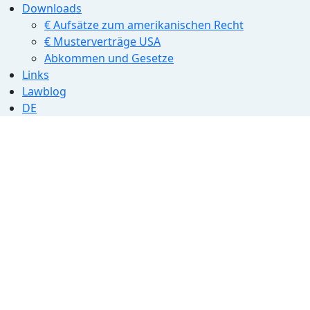
Downloads
€ Aufsätze zum amerikanischen Recht
€ Musterverträge USA
Abkommen und Gesetze
Links
Lawblog
DE