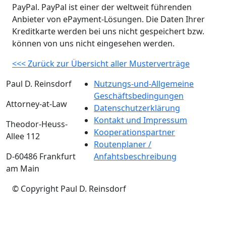
PayPal. PayPal ist einer der weltweit führenden
Anbieter von ePayment-Lösungen. Die Daten Ihrer
Kreditkarte werden bei uns nicht gespeichert bzw.
können von uns nicht eingesehen werden.
<<< Zurück zur Übersicht aller Musterverträge
Paul D. Reinsdorf
Nutzungs-und-Allgemeine
Geschäftsbedingungen
Attorney-at-Law
Datenschutzerklärung
Kontakt und Impressum
Theodor-Heuss-
Kooperationspartner
Allee 112
Routenplaner /
D-60486 Frankfurt
Anfahtsbeschreibung
am Main
© Copyright Paul D. Reinsdorf