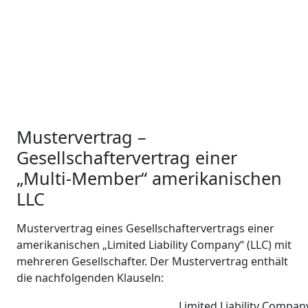
Mustervertrag –
Gesellschaftervertrag einer
„Multi-Member“ amerikanischen
LLC
Mustervertrag eines Gesellschaftervertrags einer
amerikanischen „Limited Liability Company“ (LLC) mit
mehreren Gesellschafter. Der Mustervertrag enthält
die nachfolgenden Klauseln:
Limited Liability Compan