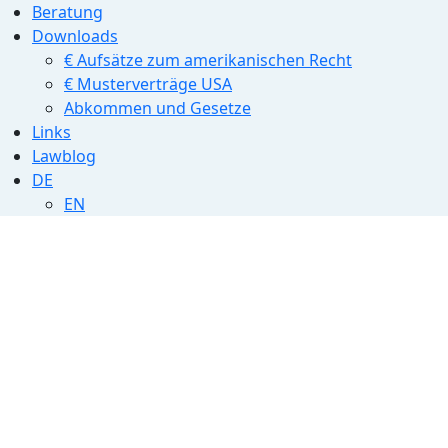
Beratung
Downloads
€ Aufsätze zum amerikanischen Recht
€ Musterverträge USA
Abkommen und Gesetze
Links
Lawblog
DE
EN