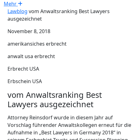
Mehr
Lawblog
vom Anwaltsranking Best Lawyers
ausgezeichnet
November 8, 2018
amerikansiches erbrecht
anwalt usa erbrecht
Erbrecht USA
Erbschein USA
vom Anwaltsranking Best
Lawyers ausgezeichnet
Attorney Reinsdorf wurde in diesem Jahr auf
Vorschlag führender Anwaltskollegen erneut für die
Aufnahme in „Best Lawyers in Germany 2018“ in