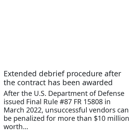
Extended debrief procedure after
the contract has been awarded
After the U.S. Department of Defense
issued Final Rule #87 FR 15808 in
March 2022, unsuccessful vendors can
be penalized for more than $10 million
worth...