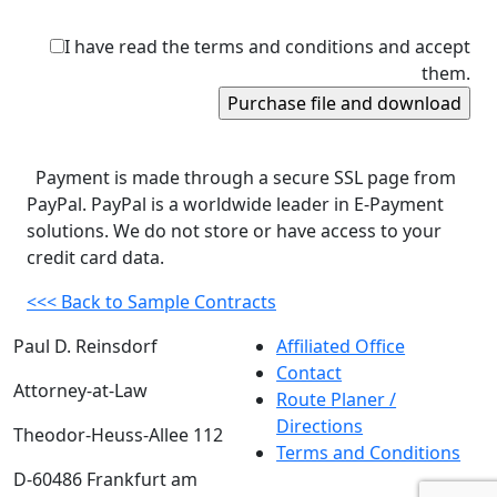
I have read the terms and conditions and accept
them.
Payment is made through a secure SSL page from
PayPal. PayPal is a worldwide leader in E-Payment
solutions. We do not store or have access to your
credit card data.
<<< Back to Sample Contracts
Paul D. Reinsdorf
Affiliated Office
Contact
Attorney-at-Law
Route Planer /
Directions
Theodor-Heuss-Allee 112
Terms and Conditions
D-60486 Frankfurt am