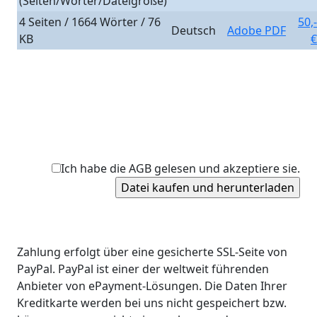
(Seiten/Wörter/Dateigröße)
4 Seiten / 1664 Wörter / 76
50,-
Deutsch
Adobe PDF
KB
€
Ich habe die AGB gelesen und akzeptiere sie.
Zahlung erfolgt über eine gesicherte SSL-Seite von
PayPal. PayPal ist einer der weltweit führenden
Anbieter von ePayment-Lösungen. Die Daten Ihrer
Kreditkarte werden bei uns nicht gespeichert bzw.