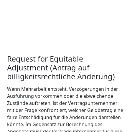
Request for Equitable
Adjustment (Antrag auf
billigkeitsrechtliche Änderung)
Wenn Mehrarbeit entsteht, Verzögerungen in der
Ausführung vorkommen oder die abweichende
Zustände auftreten, ist der Vertragsunternehmer
mit der Frage konfrontiert, welcher Geldbetrag eine
faire Entschädigung für die Änderungen darstellen
könnte. Im Gegensatz zur Berechnung des
Angebots muss der Vertragsunternehmer für diese