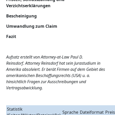
Verzichtserklärungen
Bescheinigung
Umwandlung zum Claim
Fazit
Aufsatz erstellt von Attorney-at-Law Paul D.
Reinsdorf. Attorney Reinsdorf hat sein Jurastudium in
Amerika absolviert. Er berät Firmen auf dem Gebiet des
amerikanischen Beschaffungsrechts (USA) u. a.
hinsichtlich Fragen zur Ausschreibungen und
Vertragsabwicklung
.
Statistik
Sprache
Dateiformat
Preis