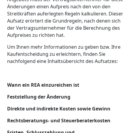
Änderungen einen Aufpreis nach den von den
Streitkräften auferlegten Regeln kalkulieren. Dieser
Aufsatz erörtert die Grundregeln, nach denen sich
der Vertragsunternehmer für die Berechnung des
Aufpreises zu richten hat.
Um Ihnen mehr Informationen zu geben bzw. Ihre
Kaufentscheidung zu erleichtern, finden Sie
nachfolgend eine Inhaltsübersicht des Aufsatzes:
Wann ein REA einzureichen ist
Feststellung der Änderung
Direkte und indirekte Kosten sowie Gewinn
Rechtsberatungs- und Steuerberaterkosten
Fristen, Schlusszahlung und