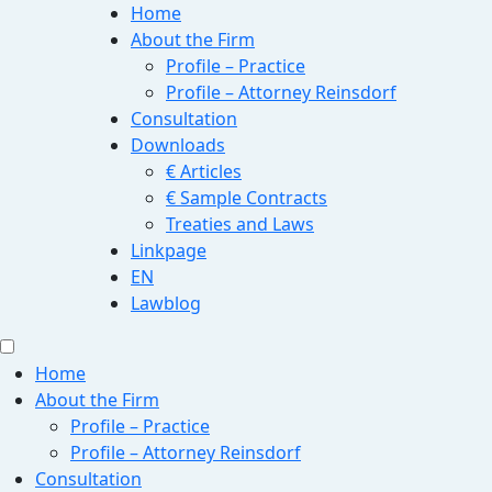
Home
About the Firm
Profile – Practice
Profile – Attorney Reinsdorf
Consultation
Downloads
€ Articles
€ Sample Contracts
Treaties and Laws
Linkpage
EN
Lawblog
Home
About the Firm
Profile – Practice
Profile – Attorney Reinsdorf
Consultation