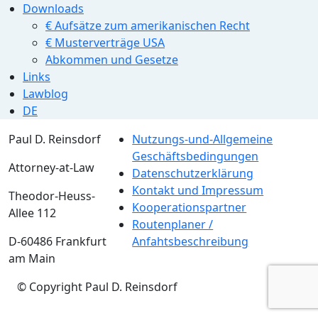
Downloads
€ Aufsätze zum amerikanischen Recht
€ Musterverträge USA
Abkommen und Gesetze
Links
Lawblog
DE
Paul D. Reinsdorf
Nutzungs-und-Allgemeine
Geschäftsbedingungen
Attorney-at-Law
Datenschutzerklärung
Kontakt und Impressum
Theodor-Heuss-
Kooperationspartner
Allee 112
Routenplaner /
D-60486 Frankfurt
Anfahtsbeschreibung
am Main
© Copyright Paul D. Reinsdorf