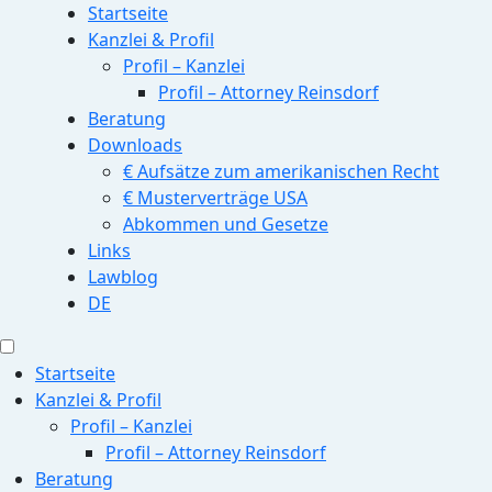
Startseite
Kanzlei & Profil
Profil – Kanzlei
Profil – Attorney Reinsdorf
Beratung
Downloads
€ Aufsätze zum amerikanischen Recht
€ Musterverträge USA
Abkommen und Gesetze
Links
Lawblog
DE
Startseite
Kanzlei & Profil
Profil – Kanzlei
Profil – Attorney Reinsdorf
Beratung