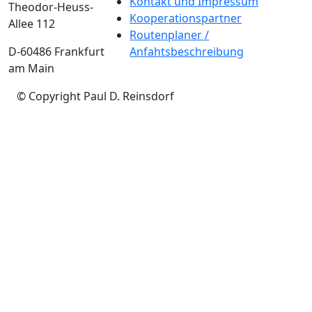
Kontakt und Impressum
Theodor-Heuss-
Kooperationspartner
Allee 112
Routenplaner /
D-60486 Frankfurt
Anfahtsbeschreibung
am Main
© Copyright Paul D. Reinsdorf