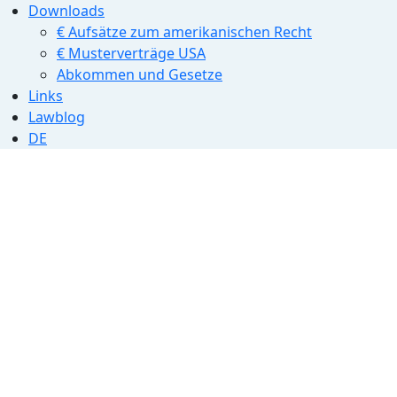
Downloads
€ Aufsätze zum amerikanischen Recht
€ Musterverträge USA
Abkommen und Gesetze
Links
Lawblog
DE