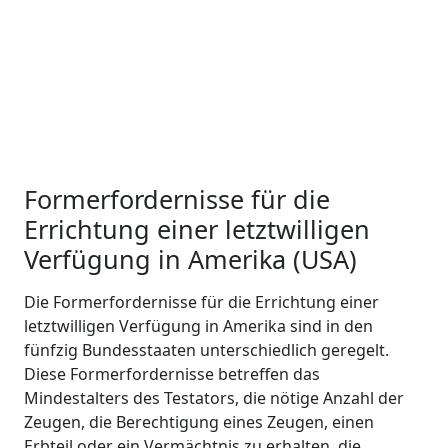
Formerfordernisse für die
Errichtung einer letztwilligen
Verfügung in Amerika (USA)
Die Formerfordernisse für die Errichtung einer
letztwilligen Verfügung in Amerika sind in den
fünfzig Bundesstaaten unterschiedlich geregelt.
Diese Formerfordernisse betreffen das
Mindestalters des Testators, die nötige Anzahl der
Zeugen, die Berechtigung eines Zeugen, einen
Erbteil oder ein Vermächtnis zu erhalten, die