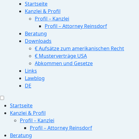
Startseite
Kanzlei & Profil
Profil – Kanzlei
Profil – Attorney Reinsdorf
Beratung
Downloads
€ Aufsätze zum amerikanischen Recht
€ Musterverträge USA
Abkommen und Gesetze
Links
Lawblog
DE
Startseite
Kanzlei & Profil
Profil – Kanzlei
Profil – Attorney Reinsdorf
Beratung