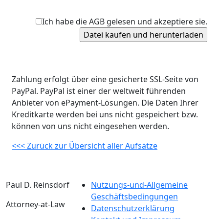
Ich habe die AGB gelesen und akzeptiere sie.
Zahlung erfolgt über eine gesicherte SSL-Seite von
PayPal. PayPal ist einer der weltweit führenden
Anbieter von ePayment-Lösungen. Die Daten Ihrer
Kreditkarte werden bei uns nicht gespeichert bzw.
können von uns nicht eingesehen werden.
<<< Zurück zur Übersicht aller Aufsätze
Paul D. Reinsdorf
Nutzungs-und-Allgemeine
Geschäftsbedingungen
Attorney-at-Law
Datenschutzerklärung